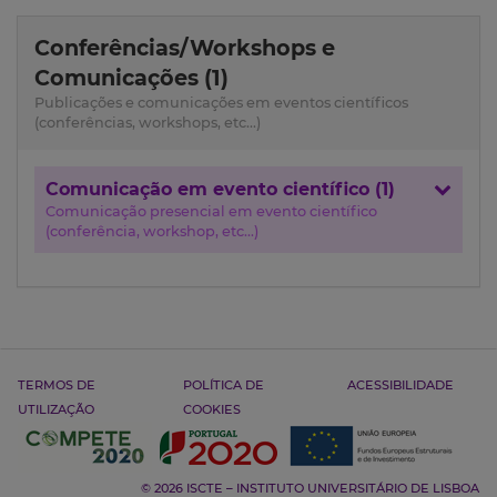
Conferências/Workshops e
Comunicações (1)
Publicações e comunicações em eventos científicos
(conferências, workshops, etc...)
Comunicação em evento científico (1)
Comunicação presencial em evento científico
(conferência, workshop, etc...)
TERMOS DE
POLÍTICA DE
ACESSIBILIDADE
UTILIZAÇÃO
COOKIES
© 2026 ISCTE – INSTITUTO UNIVERSITÁRIO DE LISBOA