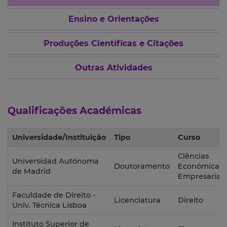
Ensino e Orientações
Produções Científicas e Citações
Outras Atividades
Qualificações Académicas
Universidade/Instituição
Tipo
Curso
Ciências
Universidad Autónoma
Doutoramento
Económicas
de Madrid
Empresariais
Faculdade de Direito -
Licenciatura
Direito
Univ. Técnica Lisboa
Instituto Superior de