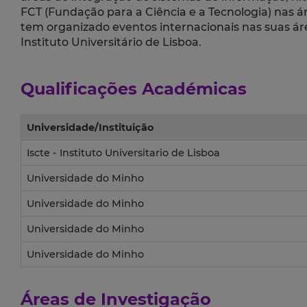
FCT (Fundação para a Ciência e a Tecnologia) nas á
tem organizado eventos internacionais nas suas ár
Instituto Universitário de Lisboa.
Qualificações Académicas
Universidade/Instituição
Iscte - Instituto Universitario de Lisboa
Universidade do Minho
Universidade do Minho
Universidade do Minho
Universidade do Minho
Áreas de Investigação