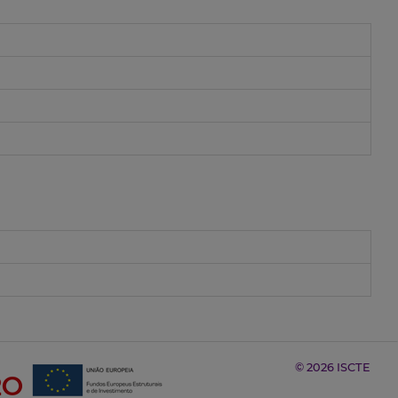
© 2026 ISCTE