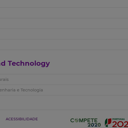
and Technology
rais
nharia e Tecnologia
ACESSIBILIDADE