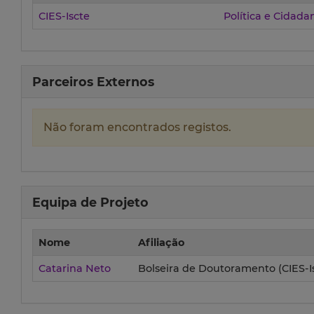
CIES-Iscte
Política e Cidada
Parceiros Externos
Não foram encontrados registos.
Equipa de Projeto
Nome
Afiliação
Catarina Neto
Bolseira de Doutoramento (CIES-Is