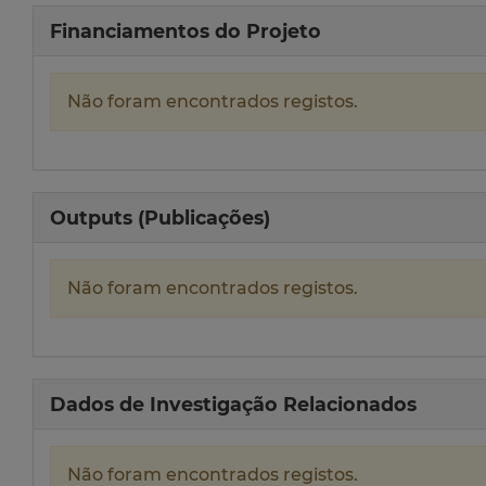
Financiamentos do Projeto
Não foram encontrados registos.
Outputs (Publicações)
Não foram encontrados registos.
Dados de Investigação Relacionados
Não foram encontrados registos.