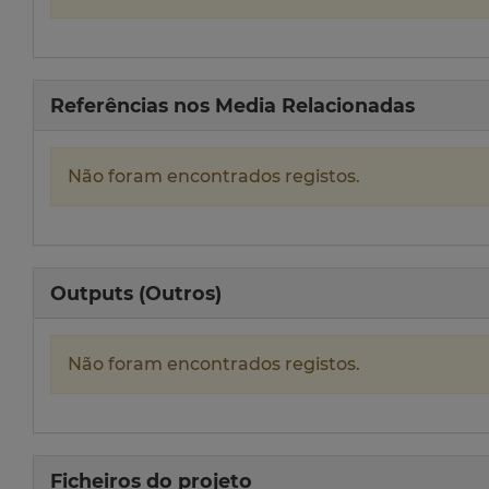
Referências nos Media Relacionadas
Não foram encontrados registos.
Outputs (Outros)
Não foram encontrados registos.
Ficheiros do projeto