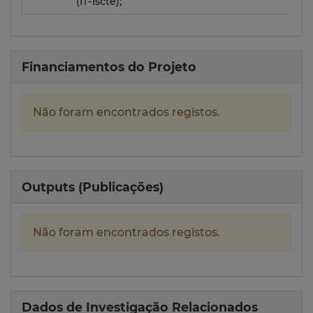
(IT-Iscte);
Financiamentos do Projeto
Não foram encontrados registos.
Outputs (Publicações)
Não foram encontrados registos.
Dados de Investigação Relacionados