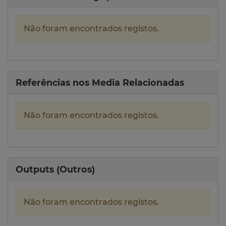
Não foram encontrados registos.
Referências nos Media Relacionadas
Não foram encontrados registos.
Outputs (Outros)
Não foram encontrados registos.