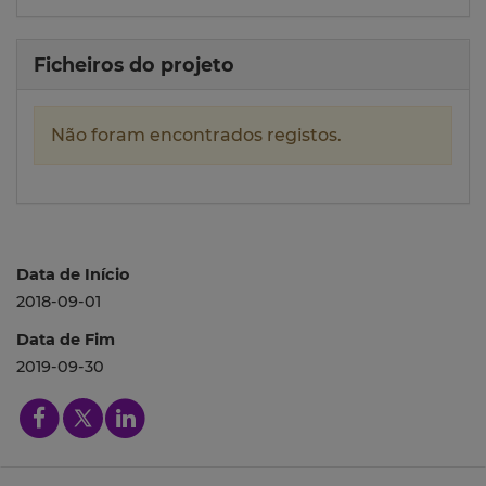
Ficheiros do projeto
Não foram encontrados registos.
Data de Início
2018-09-01
Data de Fim
2019-09-30