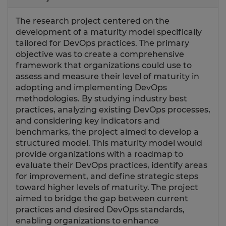
The research project centered on the
development of a maturity model specifically
tailored for DevOps practices. The primary
objective was to create a comprehensive
framework that organizations could use to
assess and measure their level of maturity in
adopting and implementing DevOps
methodologies. By studying industry best
practices, analyzing existing DevOps processes,
and considering key indicators and
benchmarks, the project aimed to develop a
structured model. This maturity model would
provide organizations with a roadmap to
evaluate their DevOps practices, identify areas
for improvement, and define strategic steps
toward higher levels of maturity. The project
aimed to bridge the gap between current
practices and desired DevOps standards,
enabling organizations to enhance