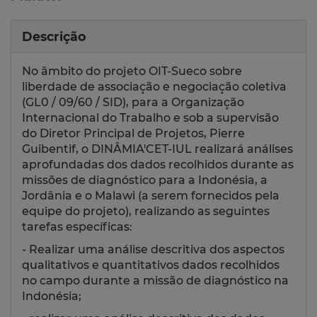
Descrição
No âmbito do projeto OIT-Sueco sobre
liberdade de associação e negociação coletiva
(GL0 / 09/60 / SID), para a Organização
Internacional do Trabalho e sob a supervisão
do Diretor Principal de Projetos, Pierre
Guibentif, o DINÂMIA'CET-IUL realizará análises
aprofundadas dos dados recolhidos durante as
missões de diagnóstico para a Indonésia, a
Jordânia e o Malawi (a serem fornecidos pela
equipe do projeto), realizando as seguintes
tarefas específicas:
- Realizar uma análise descritiva dos aspectos
qualitativos e quantitativos dados recolhidos
no campo durante a missão de diagnóstico na
Indonésia;