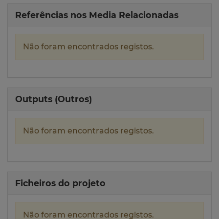
Referências nos Media Relacionadas
Não foram encontrados registos.
Outputs (Outros)
Não foram encontrados registos.
Ficheiros do projeto
Não foram encontrados registos.