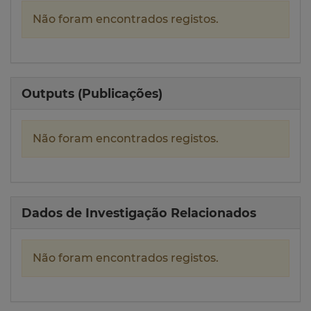
Não foram encontrados registos.
Outputs (Publicações)
Não foram encontrados registos.
Dados de Investigação Relacionados
Não foram encontrados registos.