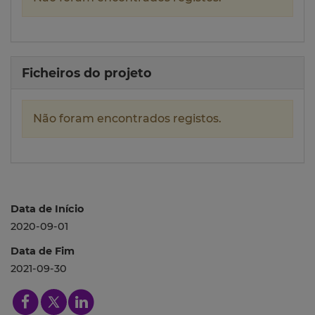
Ficheiros do projeto
Não foram encontrados registos.
Data de Início
2020-09-01
Data de Fim
2021-09-30