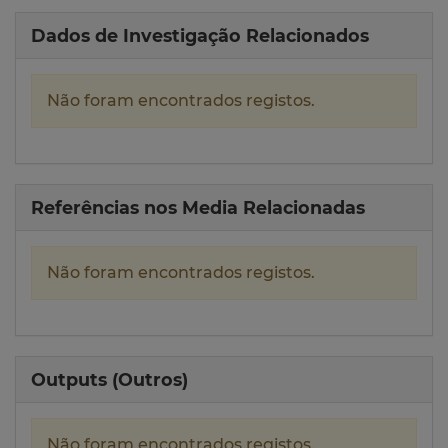
Dados de Investigação Relacionados
Não foram encontrados registos.
Referências nos Media Relacionadas
Não foram encontrados registos.
Outputs (Outros)
Não foram encontrados registos.