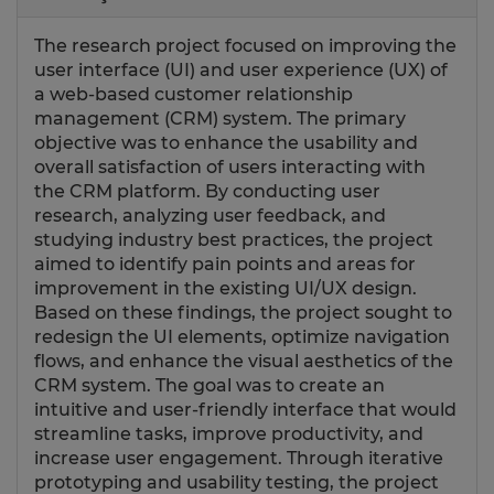
The research project focused on improving the
user interface (UI) and user experience (UX) of
a web-based customer relationship
management (CRM) system. The primary
objective was to enhance the usability and
overall satisfaction of users interacting with
the CRM platform. By conducting user
research, analyzing user feedback, and
studying industry best practices, the project
aimed to identify pain points and areas for
improvement in the existing UI/UX design.
Based on these findings, the project sought to
redesign the UI elements, optimize navigation
flows, and enhance the visual aesthetics of the
CRM system. The goal was to create an
intuitive and user-friendly interface that would
streamline tasks, improve productivity, and
increase user engagement. Through iterative
prototyping and usability testing, the project