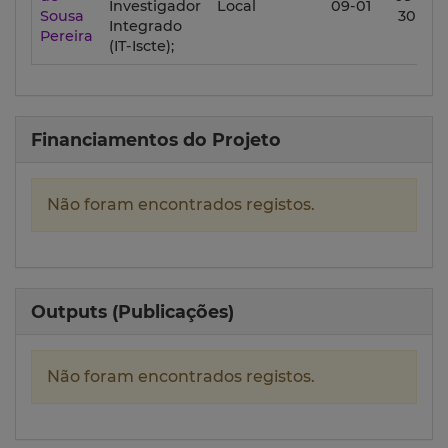
Investigador
Local
09-01
Sousa
30
Integrado
Pereira
(IT-Iscte);
Financiamentos do Projeto
Não foram encontrados registos.
Outputs (Publicações)
Não foram encontrados registos.