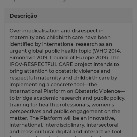
Descrição
Over-medicalisation and disrespect in
maternity and childbirth care have been
identified by international research as an
urgent global public health topic (WHO 2014,
Simonovic 2019, Council of Europe 2019). The
IPOV-RESPECTFUL CARE project intends to
bring attention to obstetric violence and
respectful maternity and childbirth care by
implementing a concrete tool—the
International Platform on Obstetric Violence—
to bridge academic research and public policy,
training for health professionals, women’s
perspectives and public engagement on the
matter. The Platform will be an innovative,
international, interdisciplinary, intersectoral
and cross-cultural digital and interactive tool