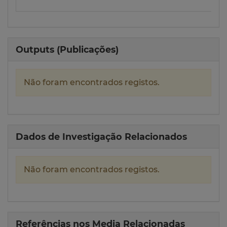
Outputs (Publicações)
Não foram encontrados registos.
Dados de Investigação Relacionados
Não foram encontrados registos.
Referências nos Media Relacionadas