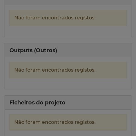
Não foram encontrados registos.
Outputs (Outros)
Não foram encontrados registos.
Ficheiros do projeto
Não foram encontrados registos.