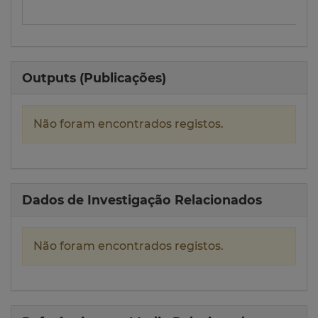
Outputs (Publicações)
Não foram encontrados registos.
Dados de Investigação Relacionados
Não foram encontrados registos.