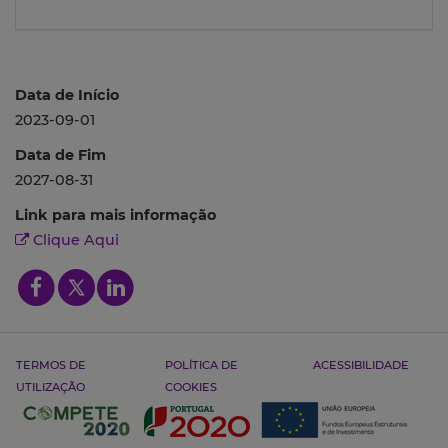
Data de Início
2023-09-01
Data de Fim
2027-08-31
Link para mais informação
Clique Aqui
TERMOS DE
POLÍTICA DE
ACESSIBILIDADE
UTILIZAÇÃO
COOKIES