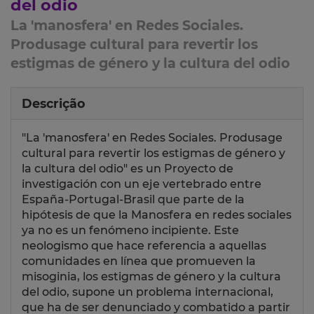
del odio
La 'manosfera' en Redes Sociales.
Produsage cultural para revertir los
estigmas de género y la cultura del odio
Descrição
"La 'manosfera' en Redes Sociales. Produsage
cultural para revertir los estigmas de género y
la cultura del odio" es un Proyecto de
investigación con un eje vertebrado entre
España-Portugal-Brasil que parte de la
hipótesis de que la Manosfera en redes sociales
ya no es un fenómeno incipiente. Este
neologismo que hace referencia a aquellas
comunidades en línea que promueven la
misoginia, los estigmas de género y la cultura
del odio, supone un problema internacional,
que ha de ser denunciado y combatido a partir