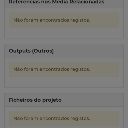
Referências nos Media Relacionadas
Não foram encontrados registos.
Outputs (Outros)
Não foram encontrados registos.
Ficheiros do projeto
Não foram encontrados registos.