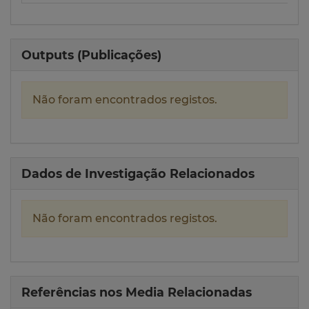
Outputs (Publicações)
Não foram encontrados registos.
Dados de Investigação Relacionados
Não foram encontrados registos.
Referências nos Media Relacionadas