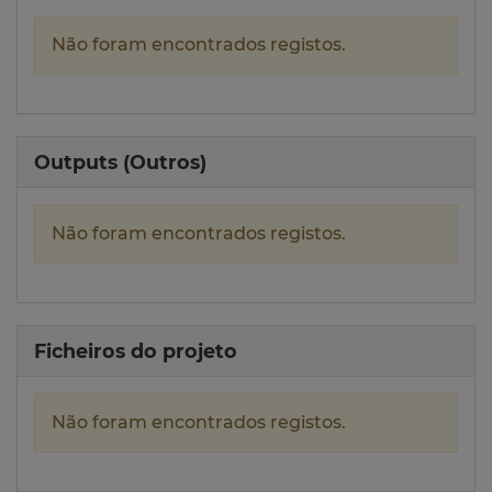
Não foram encontrados registos.
Outputs (Outros)
Não foram encontrados registos.
Ficheiros do projeto
Não foram encontrados registos.