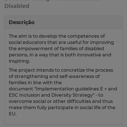
Disabled
Descrição
The aim is to develop the competences of
social educators that are useful for improving
the empowerment of families of disabled
persons, in a way that is both innovative and
inspiring.
The project intends to concretize the process
of strengthening and self-awareness of
families in line with the
document "Implementation guidelines E + and
ESC Inclusion and Diversity Strategy" - to
overcome social or other difficulties and thus
make them fully participate in social life of the
EU.