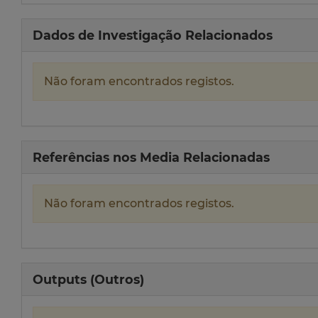
Dados de Investigação Relacionados
Não foram encontrados registos.
Referências nos Media Relacionadas
Não foram encontrados registos.
Outputs (Outros)