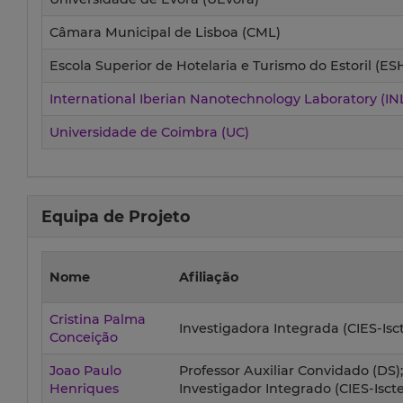
Câmara Municipal de Lisboa (CML)
Escola Superior de Hotelaria e Turismo do Estoril (ES
International Iberian Nanotechnology Laboratory (IN
Universidade de Coimbra (UC)
Equipa de Projeto
Nome
Afiliação
Cristina Palma
Investigadora Integrada (CIES-Isct
Conceição
Joao Paulo
Professor Auxiliar Convidado (DS)
Henriques
Investigador Integrado (CIES-Iscte