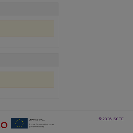
© 2026 ISCTE