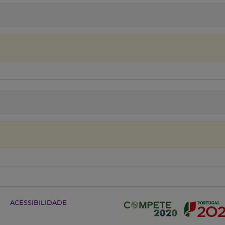
ACESSIBILIDADE