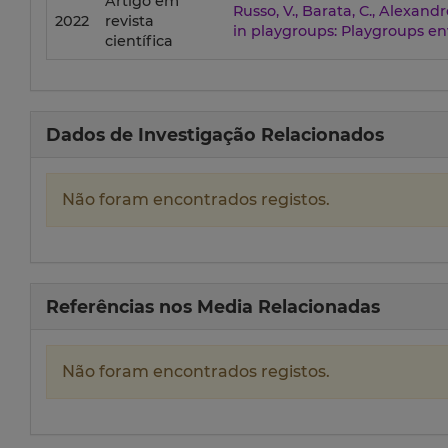
Artigo em
Russo, V., Barata, C., Alexand
2022
revista
in playgroups: Playgroups en
científica
Dados de Investigação Relacionados
Não foram encontrados registos.
Referências nos Media Relacionadas
Não foram encontrados registos.