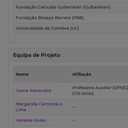
Fundação Calouste Gulbenkian (Gulbenkian)
Fundação Bissaya Barreto (FBB)
Universidade de Coimbra (UC)
Equipa de Projeto
Nome
Afiliação
Professora Auxiliar (DPSIC
Joana Alexandre
(CIS-Iscte);
Margarida Carmona e
--
Lima
Vanessa Russo
--