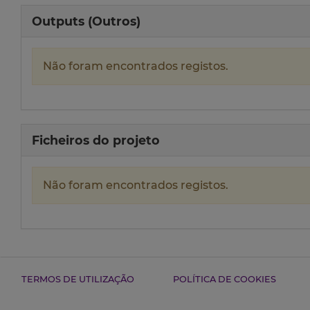
Outputs (Outros)
Não foram encontrados registos.
Ficheiros do projeto
Não foram encontrados registos.
TERMOS DE UTILIZAÇÃO
POLÍTICA DE COOKIES