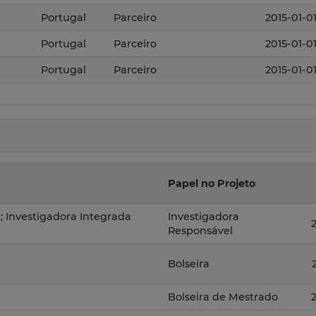
Portugal
Parceiro
2015-01-0
Portugal
Parceiro
2015-01-0
Portugal
Parceiro
2015-01-0
Papel no Projeto
); Investigadora Integrada
Investigadora
Responsável
Bolseira
Bolseira de Mestrado