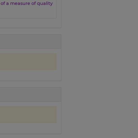
n of a measure of quality