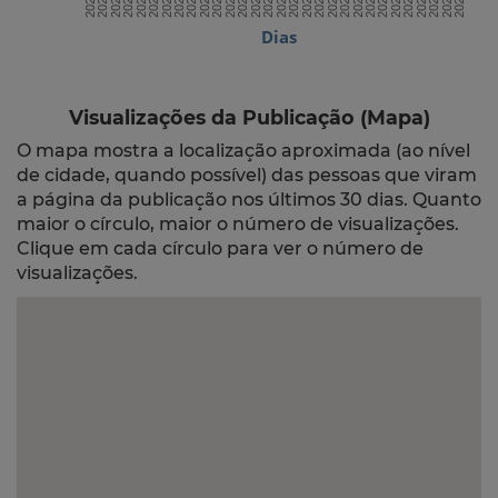
Dias
Visualizações da Publicação (Mapa)
O mapa mostra a localização aproximada (ao nível
de cidade, quando possível) das pessoas que viram
a página da publicação nos últimos 30 dias. Quanto
maior o círculo, maior o número de visualizações.
Clique em cada círculo para ver o número de
visualizações.