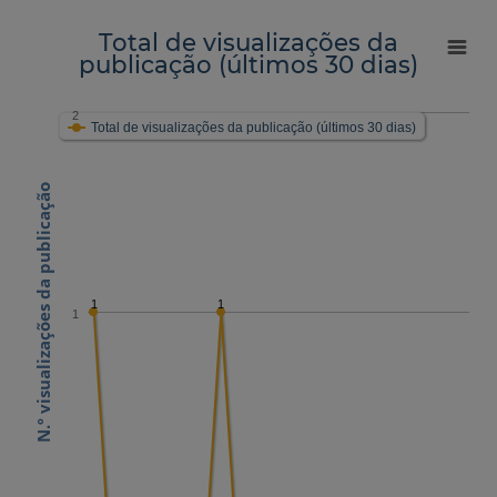
Total de visualizações da
publicação (últimos 30 dias)
2
Total de visualizações da publicação (últimos 30 dias)
N.º visualizações da publicação
1
1
1