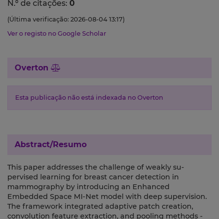
N.º de citações:
0
(Última verificação: 2026-08-04 13:17)
Ver o registo no Google Scholar
Overton
Esta publicação não está indexada no Overton
Abstract/Resumo
This paper addresses the challenge of weakly su-
pervised learning for breast cancer detection in
mammography by introducing an Enhanced
Embedded Space MI-Net model with deep supervision.
The framework integrated adaptive patch creation,
convolution feature extraction, and pooling methods -