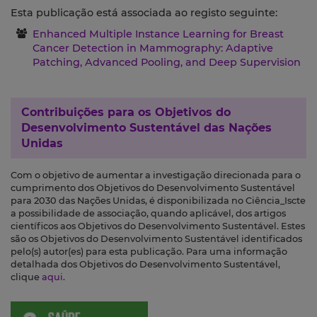
Esta publicação está associada ao registo seguinte:
Enhanced Multiple Instance Learning for Breast
Cancer Detection in Mammography: Adaptive
Patching, Advanced Pooling, and Deep Supervision
Contribuições para os
Objetivos do
Desenvolvimento Sustentável das Nações
Unidas
Com o objetivo de aumentar a investigação direcionada para o
cumprimento dos Objetivos do Desenvolvimento Sustentável
para 2030 das Nações Unidas, é disponibilizada no Ciência_Iscte
a possibilidade de associação, quando aplicável, dos artigos
científicos aos Objetivos do Desenvolvimento Sustentável. Estes
são os Objetivos do Desenvolvimento Sustentável identificados
pelo(s) autor(es) para esta publicação. Para uma informação
detalhada dos Objetivos do Desenvolvimento Sustentável,
clique
aqui
.