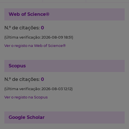
Web of Science®
N.º de citações:
0
(Última verificação: 2026-08-09 18:51)
Ver o registo na Web of Science®
Scopus
N.º de citações:
0
(Última verificação: 2026-08-03 12:12)
Ver o registo na Scopus
Google Scholar