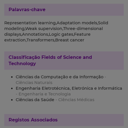
Palavras-chave
Representation learning,Adaptation models,Solid
modeling,Weak supervision,Three-dimensional
displays,Annotations,Logic gates,Feature
extraction,Transformers,Breast cancer
Classificação
Fields of Science and
Technology
Ciências da Computação e da Informação
-
Ciências Naturais
Engenharia Eletrotécnica, Eletrónica e Informática
- Engenharia e Tecnologia
Ciências da Saúde
- Ciências Médicas
Registos Associados