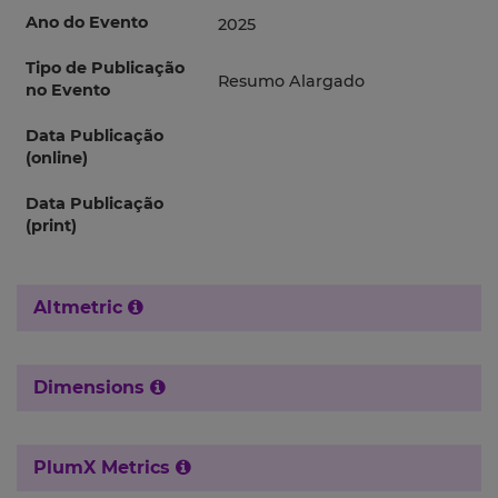
Ano do Evento
2025
Tipo de Publicação
Resumo Alargado
no Evento
Data Publicação
(online)
Data Publicação
(print)
Altmetric
Dimensions
PlumX Metrics