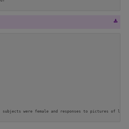
 subjects were female and responses to pictures of low a