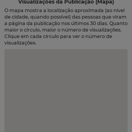
Visualizações da Publicação (Mapa)
O mapa mostra a localização aproximada (ao nível
de cidade, quando possível) das pessoas que viram
a página da publicação nos últimos 30 dias. Quanto
maior o círculo, maior o número de visualizações.
Clique em cada círculo para ver o número de
visualizações.