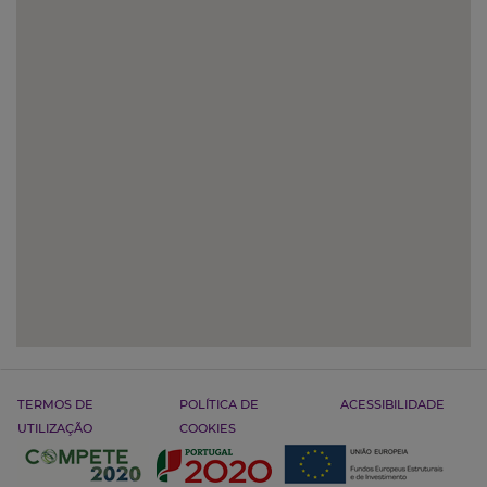
TERMOS DE
POLÍTICA DE
ACESSIBILIDADE
UTILIZAÇÃO
COOKIES