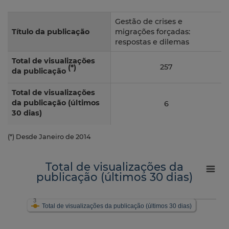
Gestão de crises e
Título da publicação
migrações forçadas:
respostas e dilemas
Total de visualizações
257
(*)
da publicação
Total de visualizações
da publicação (últimos
6
30 dias)
(*) Desde Janeiro de 2014
Total de visualizações da
publicação (últimos 30 dias)
3
Total de visualizações da publicação (últimos 30 dias)