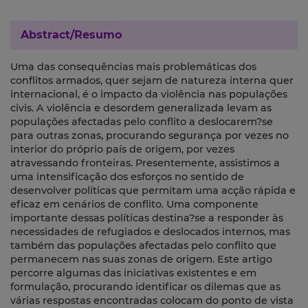
Abstract/Resumo
Uma das consequências mais problemáticas dos
conflitos armados, quer sejam de natureza interna quer
internacional, é o impacto da violência nas populações
civis. A violência e desordem generalizada levam as
populações afectadas pelo conflito a deslocarem?se
para outras zonas, procurando segurança por vezes no
interior do próprio país de origem, por vezes
atravessando fronteiras. Presentemente, assistimos a
uma intensificação dos esforços no sentido de
desenvolver políticas que permitam uma acção rápida e
eficaz em cenários de conflito. Uma componente
importante dessas políticas destina?se a responder às
necessidades de refugiados e deslocados internos, mas
também das populações afectadas pelo conflito que
permanecem nas suas zonas de origem. Este artigo
percorre algumas das iniciativas existentes e em
formulação, procurando identificar os dilemas que as
várias respostas encontradas colocam do ponto de vista