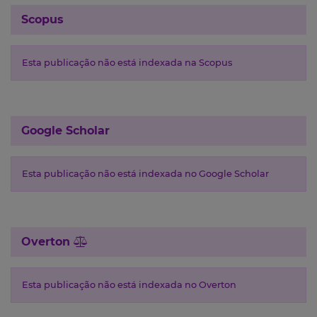
Scopus
Esta publicação não está indexada na Scopus
Google Scholar
Esta publicação não está indexada no Google Scholar
Overton
Esta publicação não está indexada no Overton