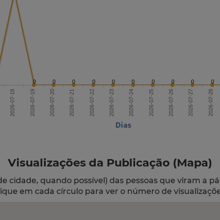
0
0
0
0
0
0
0
0
0
0
2026-07-20
2026-07-23
2026-07-26
2026-07-18
2026-07-21
2026-07-24
2026-07-27
2026-07-19
2026-07-22
2026-07-25
2026-07-28
Dias
Visualizações da Publicação (Mapa)
de cidade, quando possível) das pessoas que viram a pá
lique em cada círculo para ver o número de visualizaçõe