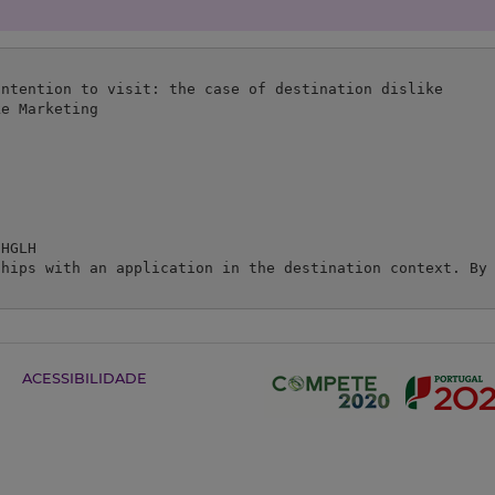
ntention to visit: the case of destination dislike

e Marketing 

HGLH

ships with an application in the destination context. By 
ACESSIBILIDADE