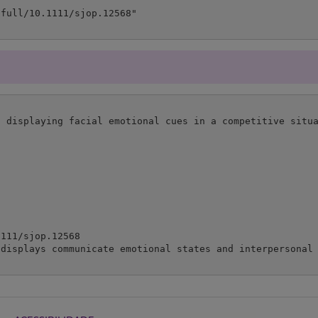
 displaying facial emotional cues in a competitive situa
111/sjop.12568

 displays communicate emotional states and interpersonal 