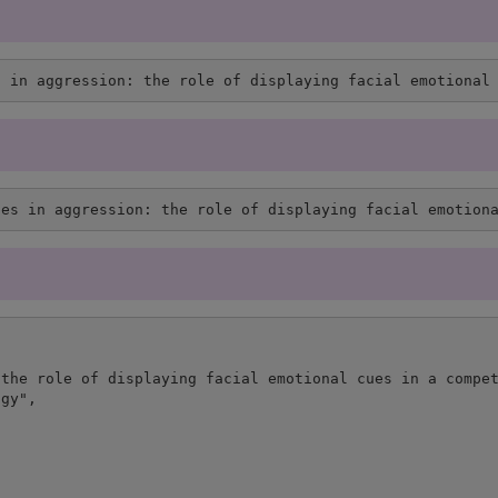
s in aggression: the role of displaying facial emotional
ces in aggression: the role of displaying facial emotion