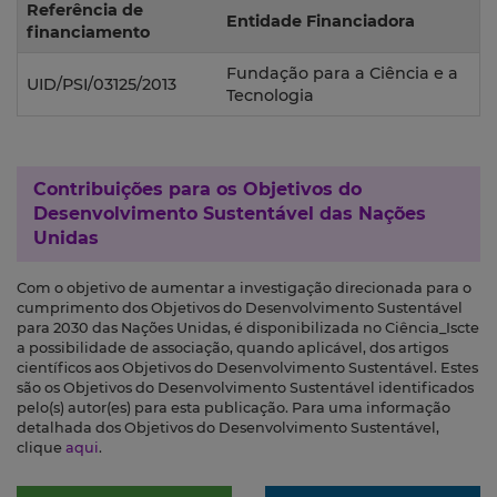
Referência de
Entidade Financiadora
financiamento
Fundação para a Ciência e a
UID/PSI/03125/2013
Tecnologia
Contribuições para os
Objetivos do
Desenvolvimento Sustentável das Nações
Unidas
Com o objetivo de aumentar a investigação direcionada para o
cumprimento dos Objetivos do Desenvolvimento Sustentável
para 2030 das Nações Unidas, é disponibilizada no Ciência_Iscte
a possibilidade de associação, quando aplicável, dos artigos
científicos aos Objetivos do Desenvolvimento Sustentável. Estes
são os Objetivos do Desenvolvimento Sustentável identificados
pelo(s) autor(es) para esta publicação. Para uma informação
detalhada dos Objetivos do Desenvolvimento Sustentável,
clique
aqui
.