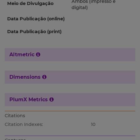
Ambos (impresso e
Meio de Divulgação
digital)
Data Publicação (online)
Data Publicação (print)
Altmetric
Dimensions
PlumX Metrics
Citations
Citation Indexes:
10