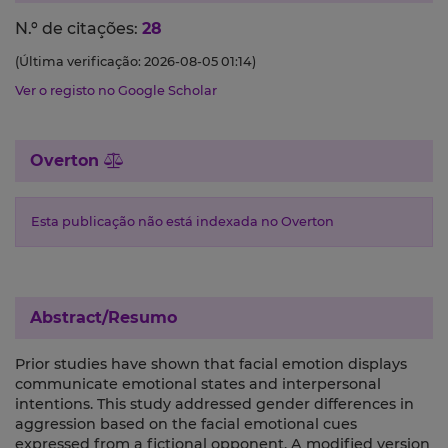
N.º de citações:
28
(Última verificação: 2026-08-05 01:14)
Ver o registo no Google Scholar
Overton
Esta publicação não está indexada no Overton
Abstract/Resumo
Prior studies have shown that facial emotion displays
communicate emotional states and interpersonal
intentions. This study addressed gender differences in
aggression based on the facial emotional cues
expressed from a fictional opponent. A modified version