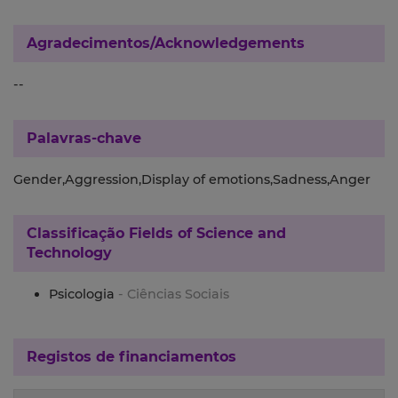
Agradecimentos/Acknowledgements
--
Palavras-chave
Gender,Aggression,Display of emotions,Sadness,Anger
Classificação
Fields of Science and
Technology
Psicologia
- Ciências Sociais
Registos de financiamentos