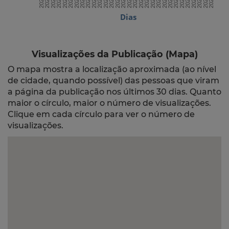
Dias
Visualizações da Publicação (Mapa)
O mapa mostra a localização aproximada (ao nível
de cidade, quando possível) das pessoas que viram
a página da publicação nos últimos 30 dias. Quanto
maior o círculo, maior o número de visualizações.
Clique em cada círculo para ver o número de
visualizações.