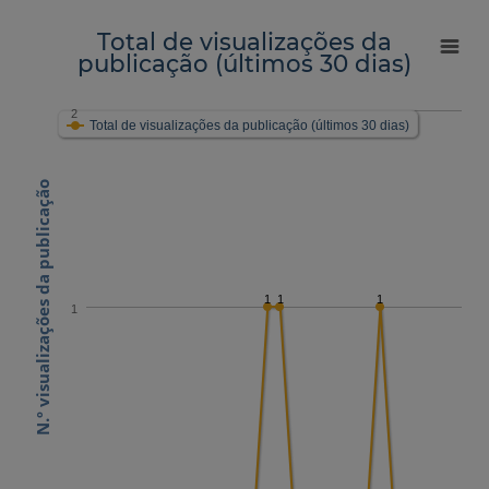
Total de visualizações da
publicação (últimos 30 dias)
2
Total de visualizações da publicação (últimos 30 dias)
N.º visualizações da publicação
1
1
1
1