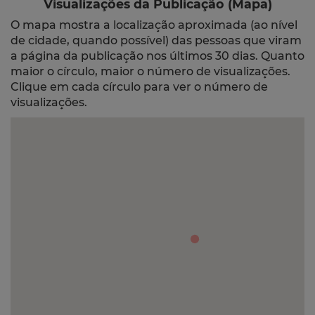
Visualizações da Publicação (Mapa)
O mapa mostra a localização aproximada (ao nível
de cidade, quando possível) das pessoas que viram
a página da publicação nos últimos 30 dias. Quanto
maior o círculo, maior o número de visualizações.
Clique em cada círculo para ver o número de
visualizações.