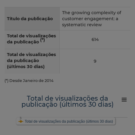
The growing complexity of
Título da publicação
customer engagement: a
systematic review
Total de visualizações
614
(*)
da publicação
Total de visualizações
da publicação
9
(últimos 30 dias)
(*) Desde Janeiro de 2014
Total de visualizações da
publicação (últimos 30 dias)
3
Total de visualizações da publicação (últimos 30 dias)