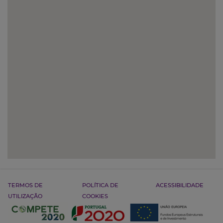
TERMOS DE
POLÍTICA DE
ACESSIBILIDADE
UTILIZAÇÃO
COOKIES