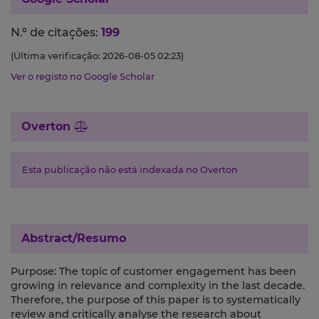
N.º de citações:
199
(Última verificação: 2026-08-05 02:23)
Ver o registo no Google Scholar
Overton
Esta publicação não está indexada no Overton
Abstract/Resumo
Purpose: The topic of customer engagement has been
growing in relevance and complexity in the last decade.
Therefore, the purpose of this paper is to systematically
review and critically analyse the research about