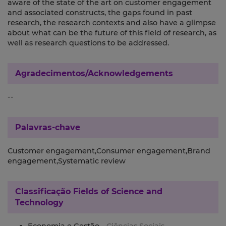
aware of the state of the art on customer engagement
and associated constructs, the gaps found in past
research, the research contexts and also have a glimpse
about what can be the future of this field of research, as
well as research questions to be addressed.
Agradecimentos/Acknowledgements
--
Palavras-chave
Customer engagement,Consumer engagement,Brand
engagement,Systematic review
Classificação
Fields of Science and
Technology