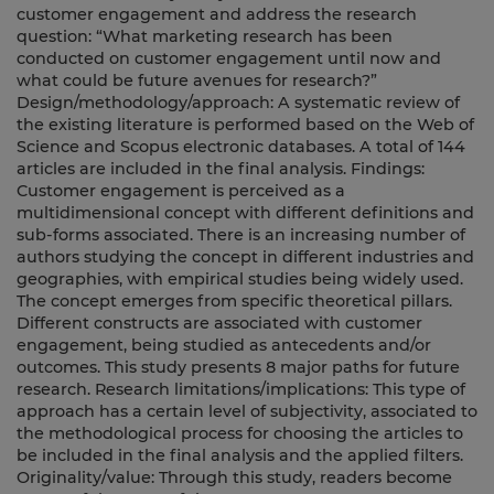
customer engagement and address the research
question: “What marketing research has been
conducted on customer engagement until now and
what could be future avenues for research?”
Design/methodology/approach: A systematic review of
the existing literature is performed based on the Web of
Science and Scopus electronic databases. A total of 144
articles are included in the final analysis. Findings:
Customer engagement is perceived as a
multidimensional concept with different definitions and
sub-forms associated. There is an increasing number of
authors studying the concept in different industries and
geographies, with empirical studies being widely used.
The concept emerges from specific theoretical pillars.
Different constructs are associated with customer
engagement, being studied as antecedents and/or
outcomes. This study presents 8 major paths for future
research. Research limitations/implications: This type of
approach has a certain level of subjectivity, associated to
the methodological process for choosing the articles to
be included in the final analysis and the applied filters.
Originality/value: Through this study, readers become