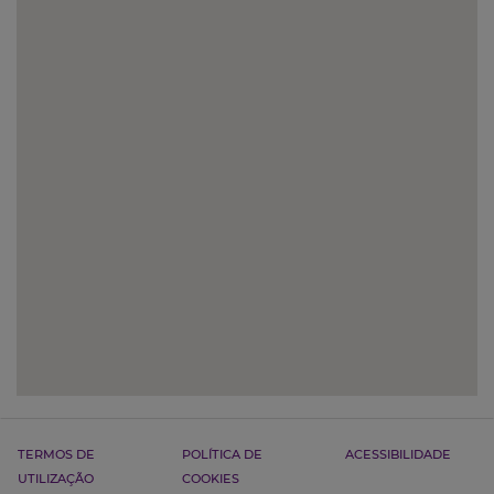
TERMOS DE
POLÍTICA DE
ACESSIBILIDADE
UTILIZAÇÃO
COOKIES