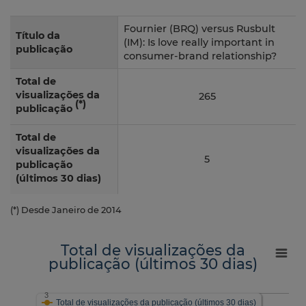
Fournier (BRQ) versus Rusbult
Título da
(IM): Is love really important in
publicação
consumer-brand relationship?
Total de
visualizações da
265
(*)
publicação
Total de
visualizações da
5
publicação
(últimos 30 dias)
(*) Desde Janeiro de 2014
Total de visualizações da
publicação (últimos 30 dias)
3
Total de visualizações da publicação (últimos 30 dias)