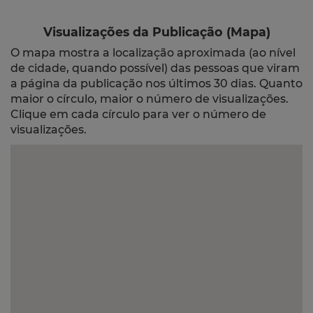
Visualizações da Publicação (Mapa)
O mapa mostra a localização aproximada (ao nível
de cidade, quando possível) das pessoas que viram
a página da publicação nos últimos 30 dias. Quanto
maior o círculo, maior o número de visualizações.
Clique em cada círculo para ver o número de
visualizações.