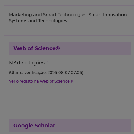
Marketing and Smart Technologies. Smart Innovation,
Systems and Technologies
Web of Science®
N.º de citações:
1
(Última verificação: 2026-08-07 07:06)
Ver o registo na Web of Science®
Google Scholar