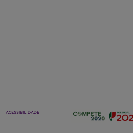
ACESSIBILIDADE