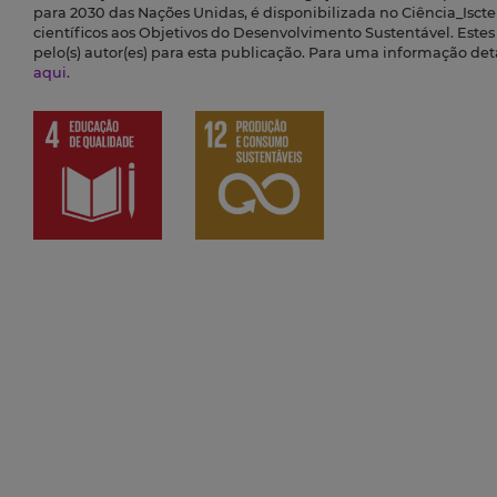
para 2030 das Nações Unidas, é disponibilizada no Ciência_Iscte 
científicos aos Objetivos do Desenvolvimento Sustentável. Este
pelo(s) autor(es) para esta publicação. Para uma informação de
aqui
.