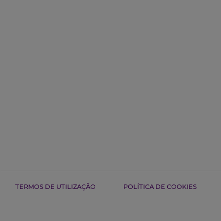
TERMOS DE UTILIZAÇÃO
POLÍTICA DE COOKIES