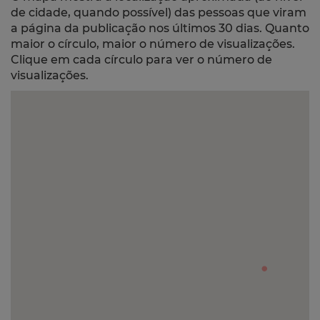
de cidade, quando possível) das pessoas que viram
a página da publicação nos últimos 30 dias. Quanto
maior o círculo, maior o número de visualizações.
Clique em cada círculo para ver o número de
visualizações.