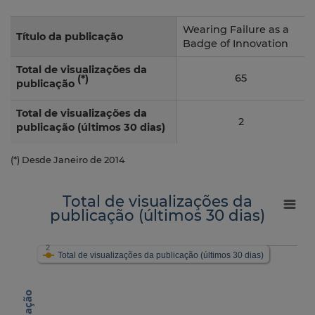
Wearing Failure as a
Título da publicação
Badge of Innovation
Total de visualizações da
65
(*)
publicação
Total de visualizações da
2
publicação (últimos 30 dias)
(*) Desde Janeiro de 2014
Total de visualizações da
publicação (últimos 30 dias)
2
Total de visualizações da publicação (últimos 30 dias)