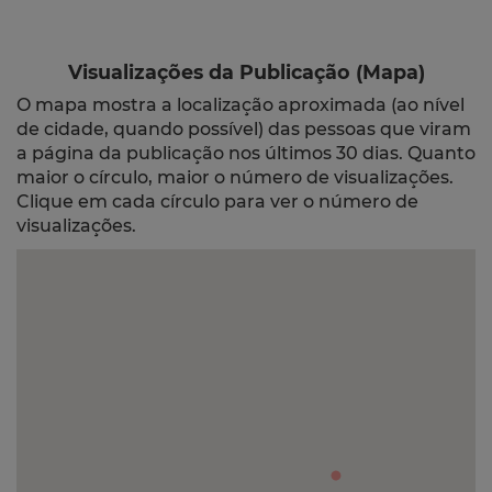
Visualizações da Publicação (Mapa)
O mapa mostra a localização aproximada (ao nível
de cidade, quando possível) das pessoas que viram
a página da publicação nos últimos 30 dias. Quanto
maior o círculo, maior o número de visualizações.
Clique em cada círculo para ver o número de
visualizações.