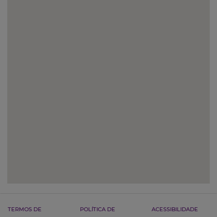
TERMOS DE
POLÍTICA DE
ACESSIBILIDADE