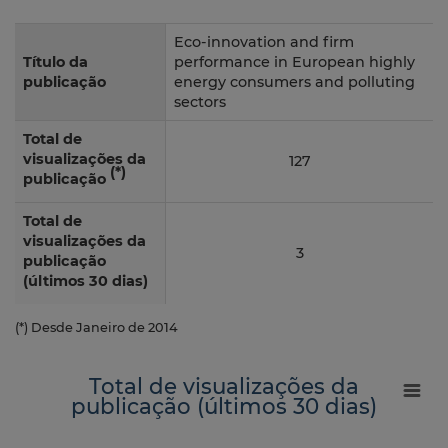
Eco-innovation and firm
Título da
performance in European highly
publicação
energy consumers and polluting
sectors
Total de
visualizações da
127
(*)
publicação
Total de
visualizações da
3
publicação
(últimos 30 dias)
(*) Desde Janeiro de 2014
Total de visualizações da
publicação (últimos 30 dias)