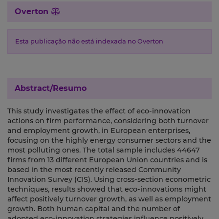
Overton
Esta publicação não está indexada no Overton
Abstract/Resumo
This study investigates the effect of eco-innovation
actions on firm performance, considering both turnover
and employment growth, in European enterprises,
focusing on the highly energy consumer sectors and the
most polluting ones. The total sample includes 44647
firms from 13 different European Union countries and is
based in the most recently released Community
Innovation Survey (CIS). Using cross-section econometric
techniques, results showed that eco-innovations might
affect positively turnover growth, as well as employment
growth. Both human capital and the number of
adopted eco-innovation strategies influence positively