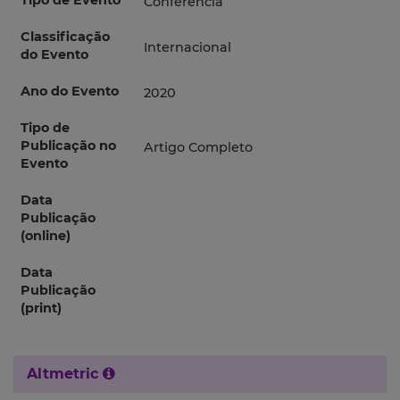
Tipo de Evento
Conferência
Classificação
Internacional
do Evento
Ano do Evento
2020
Tipo de
Publicação no
Artigo Completo
Evento
Data
Publicação
(online)
Data
Publicação
(print)
Altmetric