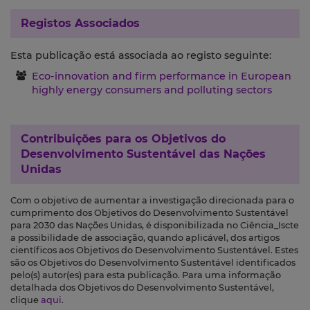
Registos Associados
Esta publicação está associada ao registo seguinte:
Eco-innovation and firm performance in European
highly energy consumers and polluting sectors
Contribuições para os
Objetivos do
Desenvolvimento Sustentável das Nações
Unidas
Com o objetivo de aumentar a investigação direcionada para o
cumprimento dos Objetivos do Desenvolvimento Sustentável
para 2030 das Nações Unidas, é disponibilizada no Ciência_Iscte
a possibilidade de associação, quando aplicável, dos artigos
científicos aos Objetivos do Desenvolvimento Sustentável. Estes
são os Objetivos do Desenvolvimento Sustentável identificados
pelo(s) autor(es) para esta publicação. Para uma informação
detalhada dos Objetivos do Desenvolvimento Sustentável,
clique
aqui
.