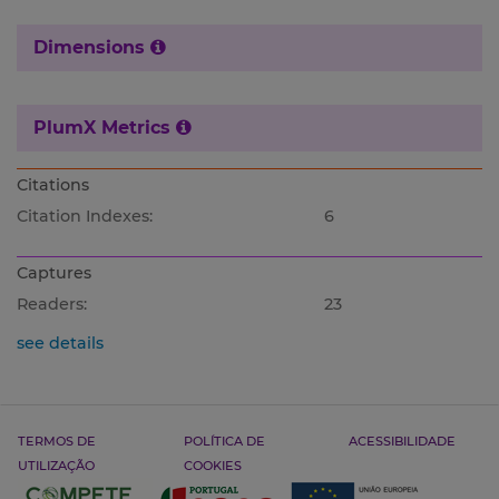
Dimensions
PlumX Metrics
Citations
Citation Indexes:
6
Captures
Readers:
23
see details
TERMOS DE
POLÍTICA DE
ACESSIBILIDADE
UTILIZAÇÃO
COOKIES