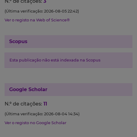
N.º de citações:
3
(Última verificação: 2026-08-05 22:42)
Ver o registo na Web of Science®
Scopus
Esta publicação não está indexada na Scopus
Google Scholar
N.º de citações:
11
(Última verificação: 2026-08-04 14:34)
Ver o registo no Google Scholar