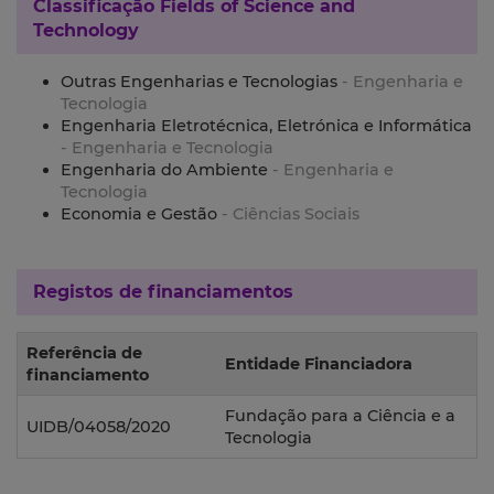
Classificação
Fields of Science and
Technology
Outras Engenharias e Tecnologias
- Engenharia e
Tecnologia
Engenharia Eletrotécnica, Eletrónica e Informática
- Engenharia e Tecnologia
Engenharia do Ambiente
- Engenharia e
Tecnologia
Economia e Gestão
- Ciências Sociais
Registos de financiamentos
Referência de
Entidade Financiadora
financiamento
Fundação para a Ciência e a
UIDB/04058/2020
Tecnologia