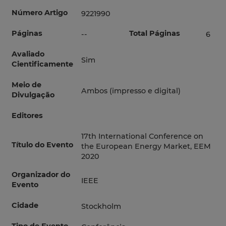
Número Artigo
9221990
Páginas
Total Páginas
--
6
Avaliado
Sim
Cientificamente
Meio de
Ambos (impresso e digital)
Divulgação
Editores
17th International Conference on
Título do Evento
the European Energy Market, EEM
2020
Organizador do
IEEE
Evento
Cidade
Stockholm