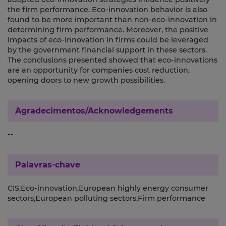
the firm performance. Eco-innovation behavior is also
found to be more important than non-eco-innovation in
determining firm performance. Moreover, the positive
impacts of eco-innovation in firms could be leveraged
by the government financial support in these sectors.
The conclusions presented showed that eco-innovations
are an opportunity for companies cost reduction,
opening doors to new growth possibilities.
Agradecimentos/Acknowledgements
--
Palavras-chave
CIS,Eco-innovation,European highly energy consumer
sectors,European polluting sectors,Firm performance