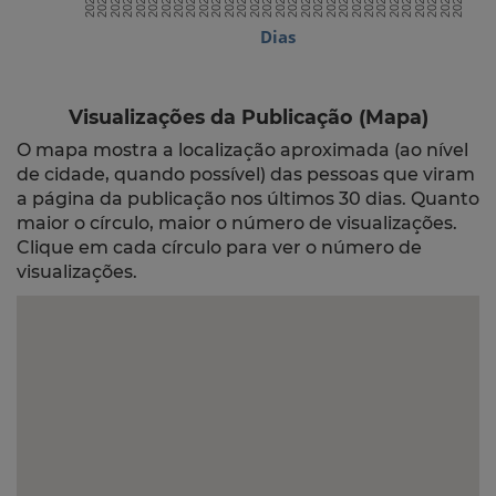
Dias
Visualizações da Publicação (Mapa)
O mapa mostra a localização aproximada (ao nível
de cidade, quando possível) das pessoas que viram
a página da publicação nos últimos 30 dias. Quanto
maior o círculo, maior o número de visualizações.
Clique em cada círculo para ver o número de
visualizações.