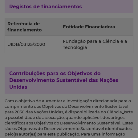
Registos de financiamentos
Referência de
Entidade Financiadora
financiamento
Fundação para a Ciência e a
UIDB/03125/2020
Tecnologia
Contribuições para os
Objetivos do
Desenvolvimento Sustentável das Nações
Unidas
Com o objetivo de aumentar a investigação direcionada para o
cumprimento dos Objetivos do Desenvolvimento Sustentável
para 2030 das Nações Unidas, é disponibilizada no Ciência_Iscte
a possibilidade de associação, quando aplicável, dos artigos
científicos aos Objetivos do Desenvolvimento Sustentável. Estes
são os Objetivos do Desenvolvimento Sustentável identificados
pelo(s) autor(es) para esta publicação. Para uma informação