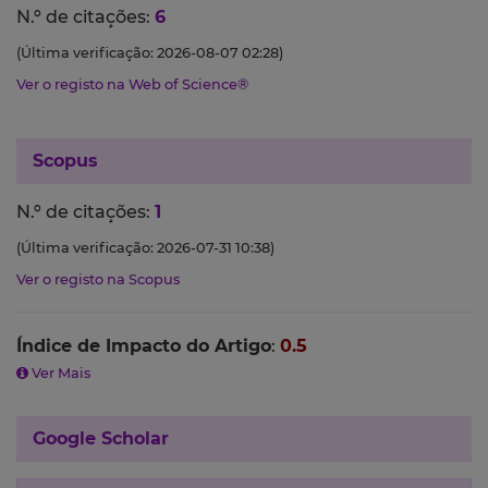
N.º de citações:
6
(Última verificação: 2026-08-07 02:28)
Ver o registo na Web of Science®
Scopus
N.º de citações:
1
(Última verificação: 2026-07-31 10:38)
Ver o registo na Scopus
Índice de Impacto do Artigo
:
0.5
Ver Mais
Google Scholar