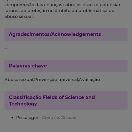
compreensão das crianças sobre os riscos e potenciar
fatores de proteção no âmbito da problemática do
abuso sexual.
Agradecimentos/Acknowledgements
--
Palavras-chave
Abuso sexual,Prevenção universal,Avaliação
Classificação
Fields of Science and
Technology
Psicologia
- Ciências Sociais