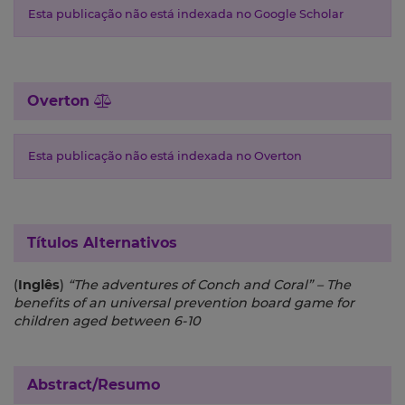
Esta publicação não está indexada no Google Scholar
Overton
Esta publicação não está indexada no Overton
Títulos Alternativos
(
Inglês
)
“The adventures of Conch and Coral” – The
benefits of an universal prevention board game for
children aged between 6-10
Abstract/Resumo