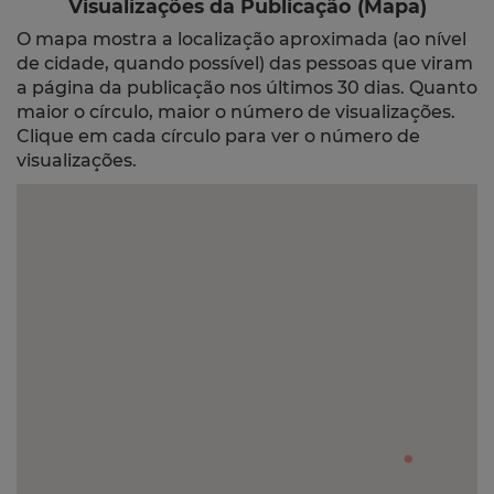
Visualizações da Publicação (Mapa)
O mapa mostra a localização aproximada (ao nível
de cidade, quando possível) das pessoas que viram
a página da publicação nos últimos 30 dias. Quanto
maior o círculo, maior o número de visualizações.
Clique em cada círculo para ver o número de
visualizações.