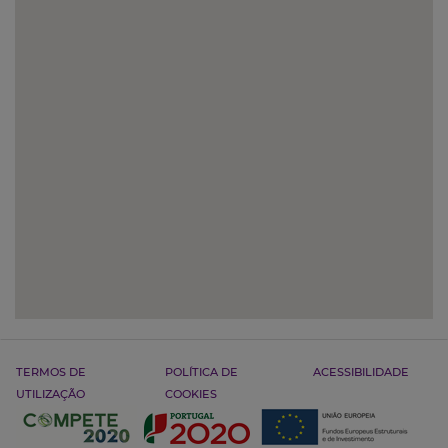
TERMOS DE
POLÍTICA DE
ACESSIBILIDADE
UTILIZAÇÃO
COOKIES