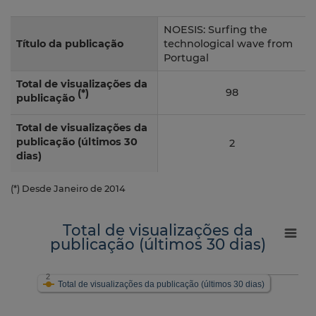
NOESIS: Surfing the
Título da publicação
technological wave from
Portugal
Total de visualizações da
98
(*)
publicação
Total de visualizações da
publicação (últimos 30
2
dias)
(*) Desde Janeiro de 2014
Total de visualizações da
publicação (últimos 30 dias)
2
Total de visualizações da publicação (últimos 30 dias)