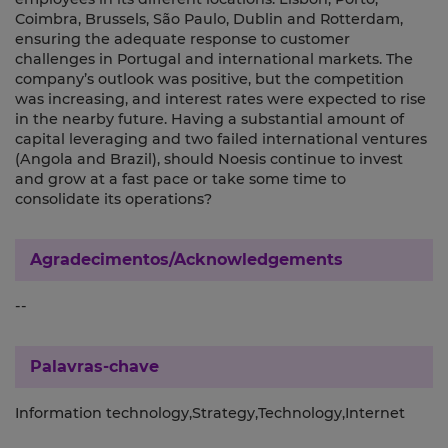
Coimbra, Brussels, São Paulo, Dublin and Rotterdam,
ensuring the adequate response to customer
challenges in Portugal and international markets. The
company’s outlook was positive, but the competition
was increasing, and interest rates were expected to rise
in the nearby future. Having a substantial amount of
capital leveraging and two failed international ventures
(Angola and Brazil), should Noesis continue to invest
and grow at a fast pace or take some time to
consolidate its operations?
Agradecimentos/Acknowledgements
--
Palavras-chave
Information technology,Strategy,Technology,Internet