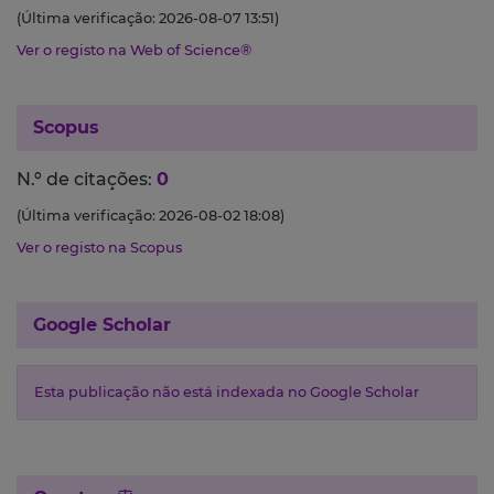
(Última verificação: 2026-08-07 13:51)
Ver o registo na Web of Science®
Scopus
N.º de citações:
0
(Última verificação: 2026-08-02 18:08)
Ver o registo na Scopus
Google Scholar
Esta publicação não está indexada no Google Scholar