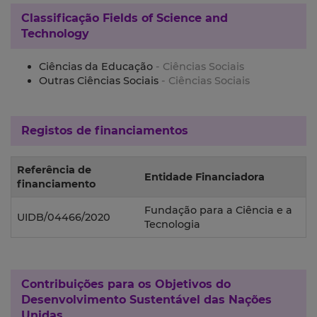
Classificação
Fields of Science and
Technology
Ciências da Educação
- Ciências Sociais
Outras Ciências Sociais
- Ciências Sociais
Registos de financiamentos
Referência de
Entidade Financiadora
financiamento
Fundação para a Ciência e a
UIDB/04466/2020
Tecnologia
Contribuições para os
Objetivos do
Desenvolvimento Sustentável das Nações
Unidas