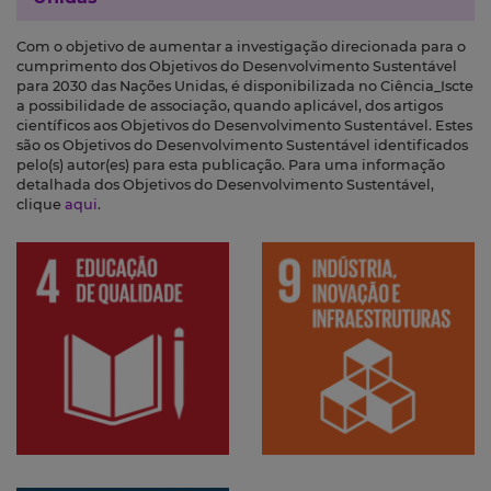
Com o objetivo de aumentar a investigação direcionada para o
cumprimento dos Objetivos do Desenvolvimento Sustentável
para 2030 das Nações Unidas, é disponibilizada no Ciência_Iscte
a possibilidade de associação, quando aplicável, dos artigos
científicos aos Objetivos do Desenvolvimento Sustentável. Estes
são os Objetivos do Desenvolvimento Sustentável identificados
pelo(s) autor(es) para esta publicação. Para uma informação
detalhada dos Objetivos do Desenvolvimento Sustentável,
clique
aqui
.