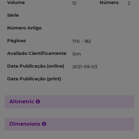
Volume
Número
12
2
Série
Número Artigo
Páginas
170 - 182
Avaliado Cientificamente
Sim
Data Publicação (online)
2021-09-03
Data Publicação (print)
Altmetric
Dimensions