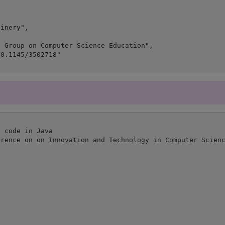
 code in Java

rence on on Innovation and Technology in Computer Scienc