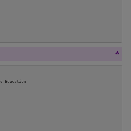
e Education
