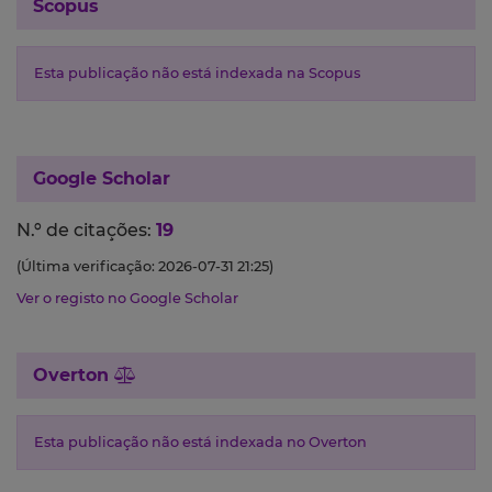
Scopus
Esta publicação não está indexada na Scopus
Google Scholar
N.º de citações:
19
(Última verificação: 2026-07-31 21:25)
Ver o registo no Google Scholar
Overton
Esta publicação não está indexada no Overton