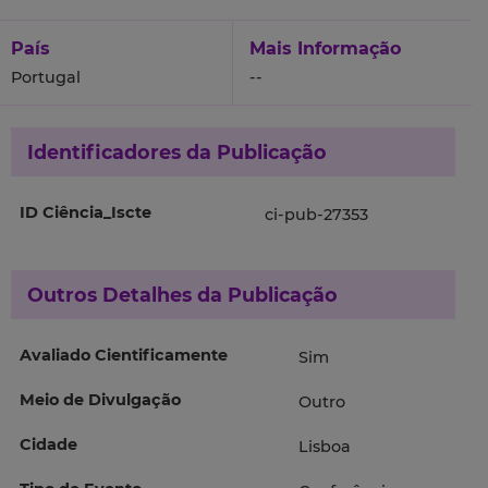
País
Mais Informação
Portugal
--
Identificadores da Publicação
ID Ciência_Iscte
ci-pub-27353
Outros Detalhes da Publicação
Avaliado Cientificamente
Sim
Meio de Divulgação
Outro
Cidade
Lisboa