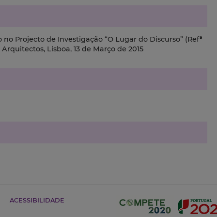
o Projecto de Investigação “O Lugar do Discurso” (Refª
rquitectos, Lisboa, 13 de Março de 2015
ACESSIBILIDADE