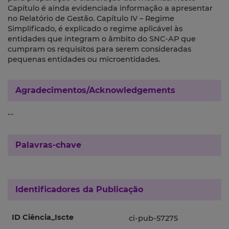
Capítulo é ainda evidenciada informação a apresentar
no Relatório de Gestão. Capítulo IV – Regime
Simplificado, é explicado o regime aplicável às
entidades que integram o âmbito do SNC-AP que
cumpram os requisitos para serem consideradas
pequenas entidades ou microentidades.
Agradecimentos/Acknowledgements
--
Palavras-chave
Identificadores da Publicação
ID Ciência_Iscte
ci-pub-57275