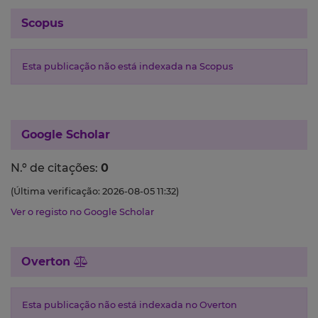
Scopus
Esta publicação não está indexada na Scopus
Google Scholar
N.º de citações:
0
(Última verificação: 2026-08-05 11:32)
Ver o registo no Google Scholar
Overton
Esta publicação não está indexada no Overton