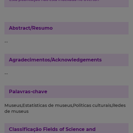
Abstract/Resumo
--
Agradecimentos/Acknowledgements
--
Palavras-chave
Museus,Estatísticas de museus,Políticas culturais,Redes
de museus
Classificação
Fields of Science and