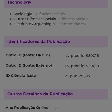
Technology
Sociologia
- Ciências Sociais
Outras Ciências Sociais
- Ciências Sociais
História e Arqueologia
- Humanidades
Identificadores da Publicação
Outro ID (fonte: ORCID)
cv-prod-id-950018
Outro ID (fonte: Externo)
cv-prod-id-950018
ID Ciência_Iscte
ci-pub-20586
Outros Detalhes da Publicação
Ano Publicação Online
--