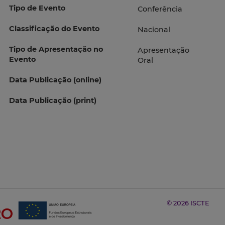
Tipo de Evento
Conferência
Classificação do Evento
Nacional
Tipo de Apresentação no
Apresentação
Evento
Oral
Data Publicação (online)
Data Publicação (print)
© 2026 ISCTE