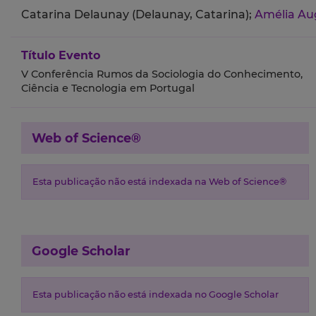
Catarina Delaunay (Delaunay, Catarina);
Amélia Au
Título Evento
V Conferência Rumos da Sociologia do Conhecimento,
Ciência e Tecnologia em Portugal
Web of Science®
Esta publicação não está indexada na Web of Science®
Google Scholar
Esta publicação não está indexada no Google Scholar