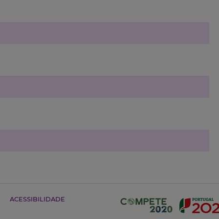
ACESSIBILIDADE