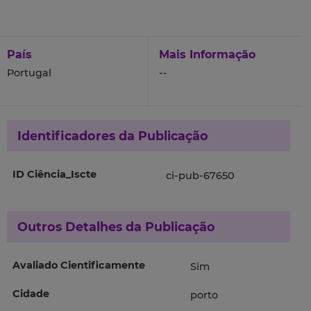
País
Mais Informação
Portugal
--
Identificadores da Publicação
ID Ciência_Iscte
ci-pub-67650
Outros Detalhes da Publicação
Avaliado Cientificamente
Sim
Cidade
porto