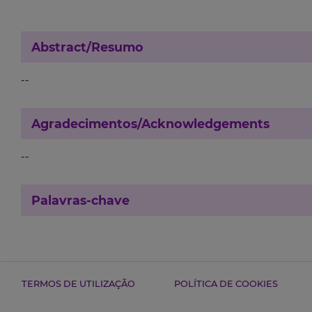
Abstract/Resumo
--
Agradecimentos/Acknowledgements
--
Palavras-chave
TERMOS DE UTILIZAÇÃO
POLÍTICA DE COOKIES