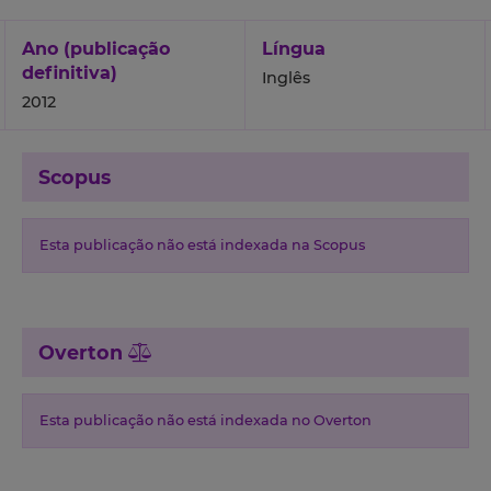
Ano (publicação
Língua
definitiva)
Inglês
2012
Scopus
Esta publicação não está indexada na Scopus
Overton
Esta publicação não está indexada no Overton