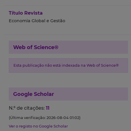
Título Revista
Economia Global e Gestão
Web of Science®
Esta publicação não está indexada na Web of Science®
Google Scholar
N.º de citações:
11
(Última verificação: 2026-08-04 01:02)
Ver o registo no Google Scholar