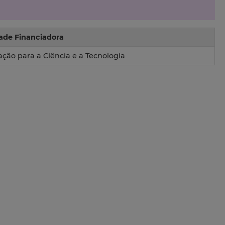
ade Financiadora
ção para a Ciência e a Tecnologia