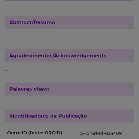
Abstract/Resumo
--
Agradecimentos/Acknowledgements
--
Palavras-chave
Identificadores da Publicação
Outro ID (fonte: ORCID)
cv-prod-id-633409