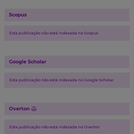
Scopus
Esta publicação não está indexada na Scopus
Google Scholar
Esta publicação não está indexada no Google Scholar
Overton
Esta publicação não está indexada no Overton