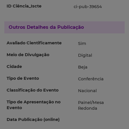
ID Ciência_Iscte
ci-pub-39654
Outros Detalhes da Publicação
Avaliado Cientificamente
Sim
Meio de Divulgação
Digital
Cidade
Beja
Tipo de Evento
Conferência
Classificação do Evento
Nacional
Tipo de Apresentação no
Painel/Mesa
Evento
Redonda
Data Publicação (online)