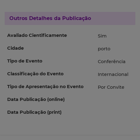
Outros Detalhes da Publicação
Avaliado Cientificamente
Sim
Cidade
porto
Tipo de Evento
Conferência
Classificação do Evento
Internacional
Tipo de Apresentação no Evento
Por Convite
Data Publicação (online)
Data Publicação (print)