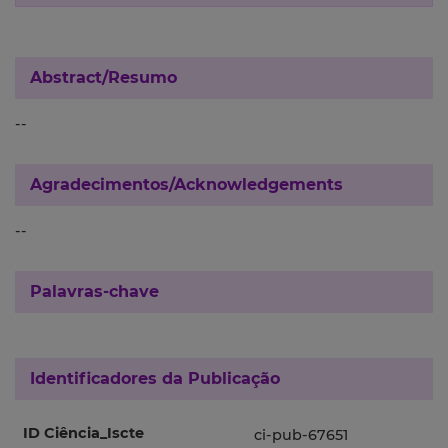
Abstract/Resumo
--
Agradecimentos/Acknowledgements
--
Palavras-chave
Identificadores da Publicação
ID Ciência_Iscte
ci-pub-67651