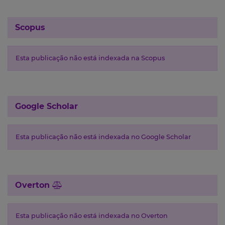
Scopus
Esta publicação não está indexada na Scopus
Google Scholar
Esta publicação não está indexada no Google Scholar
Overton
Esta publicação não está indexada no Overton