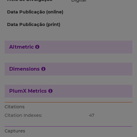
Digital
Data Publicação (online)
Data Publicação (print)
Altmetric
Dimensions
PlumX Metrics
Citations
Citation Indexes:
47
Captures