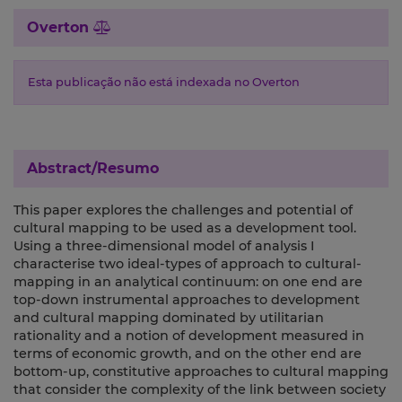
Overton
Esta publicação não está indexada no Overton
Abstract/Resumo
This paper explores the challenges and potential of
cultural mapping to be used as a development tool.
Using a three-dimensional model of analysis I
characterise two ideal-types of approach to cultural-
mapping in an analytical continuum: on one end are
top-down instrumental approaches to development
and cultural mapping dominated by utilitarian
rationality and a notion of development measured in
terms of economic growth, and on the other end are
bottom-up, constitutive approaches to cultural mapping
that consider the complexity of the link between society