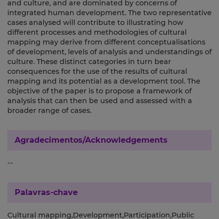
and culture, and are dominated by concerns of
integrated human development. The two representative
cases analysed will contribute to illustrating how
different processes and methodologies of cultural
mapping may derive from different conceptualisations
of development, levels of analysis and understandings of
culture. These distinct categories in turn bear
consequences for the use of the results of cultural
mapping and its potential as a development tool. The
objective of the paper is to propose a framework of
analysis that can then be used and assessed with a
broader range of cases.
Agradecimentos/Acknowledgements
--
Palavras-chave
Cultural mapping,Development,Participation,Public