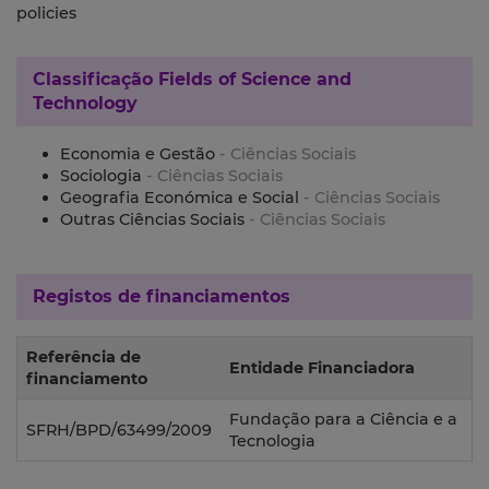
policies
Classificação
Fields of Science and
Technology
Economia e Gestão
- Ciências Sociais
Sociologia
- Ciências Sociais
Geografia Económica e Social
- Ciências Sociais
Outras Ciências Sociais
- Ciências Sociais
Registos de financiamentos
Referência de
Entidade Financiadora
financiamento
Fundação para a Ciência e a
SFRH/BPD/63499/2009
Tecnologia