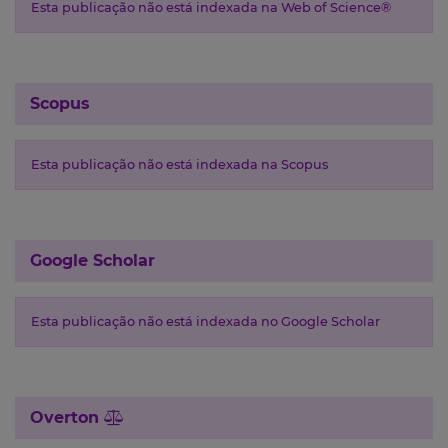
Esta publicação não está indexada na Web of Science®
Scopus
Esta publicação não está indexada na Scopus
Google Scholar
Esta publicação não está indexada no Google Scholar
Overton