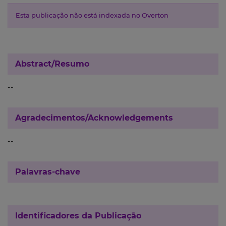
Esta publicação não está indexada no Overton
Abstract/Resumo
--
Agradecimentos/Acknowledgements
--
Palavras-chave
Identificadores da Publicação