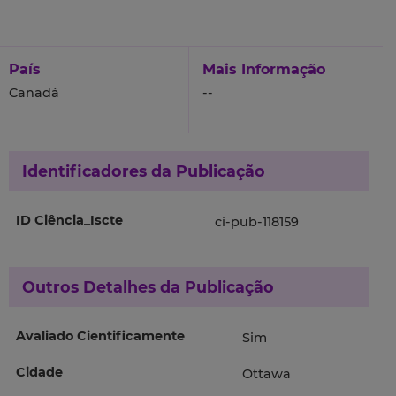
País
Mais Informação
Canadá
--
Identificadores da Publicação
ID Ciência_Iscte
ci-pub-118159
Outros Detalhes da Publicação
Avaliado Cientificamente
Sim
Cidade
Ottawa