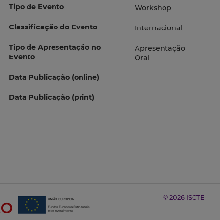
Tipo de Evento
Workshop
Classificação do Evento
Internacional
Tipo de Apresentação no
Apresentação
Evento
Oral
Data Publicação (online)
Data Publicação (print)
© 2026 ISCTE