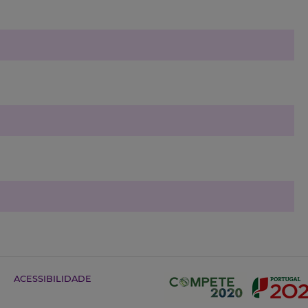
ACESSIBILIDADE