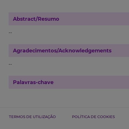
Abstract/Resumo
--
Agradecimentos/Acknowledgements
--
Palavras-chave
TERMOS DE UTILIZAÇÃO
POLÍTICA DE COOKIES