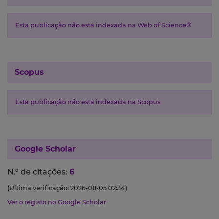
Esta publicação não está indexada na Web of Science®
Scopus
Esta publicação não está indexada na Scopus
Google Scholar
N.º de citações:
6
(Última verificação: 2026-08-05 02:34)
Ver o registo no Google Scholar