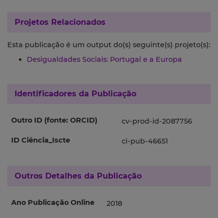
Projetos Relacionados
Esta publicação é um output do(s) seguinte(s) projeto(s):
Desigualdades Sociais: Portugal e a Europa
Identificadores da Publicação
Outro ID (fonte: ORCID)
cv-prod-id-2087756
ID Ciência_Iscte
ci-pub-46651
Outros Detalhes da Publicação
Ano Publicação Online
2018