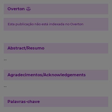
Overton
Esta publicação não está indexada no Overton
Abstract/Resumo
--
Agradecimentos/Acknowledgements
--
Palavras-chave