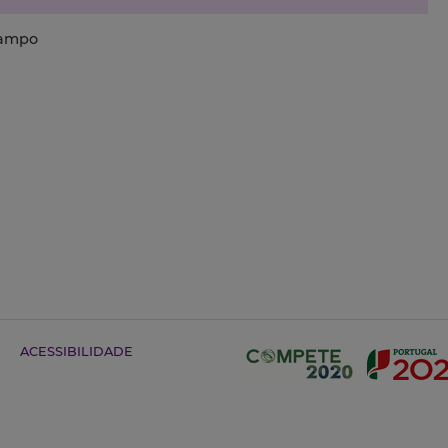
 campo
ACESSIBILIDADE