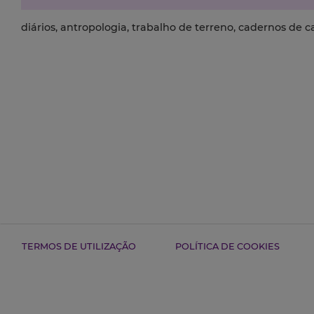
diários, antropologia, trabalho de terreno, cadernos de
TERMOS DE UTILIZAÇÃO
POLÍTICA DE COOKIES