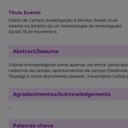
Título Evento
Diário de Campo, Investigação e Serviço Social: Aula
Aberta no âmbito da UC Metodologia de Investigação
Social; 15 de Novembro.
Abstract/Resumo
Diários antropológicos como apenas um entre vários doc
cadernos de campo, apontamentos de campo (fieldnotes) 
Taussig) e como documento pessoal. 3 exemplos: Galiza (1
Agradecimentos/Acknowledgements
--
Palavras-chave