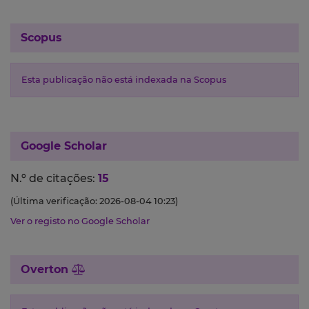
Scopus
Esta publicação não está indexada na Scopus
Google Scholar
N.º de citações:
15
(Última verificação: 2026-08-04 10:23)
Ver o registo no Google Scholar
Overton