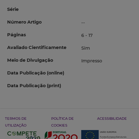
Série
Número Artigo
--
Páginas
6 - 17
Avaliado Cientificamente
Sim
Meio de Divulgação
Impresso
Data Publicação (online)
Data Publicação (print)
TERMOS DE
POLÍTICA DE
ACESSIBILIDADE
UTILIZAÇÃO
COOKIES