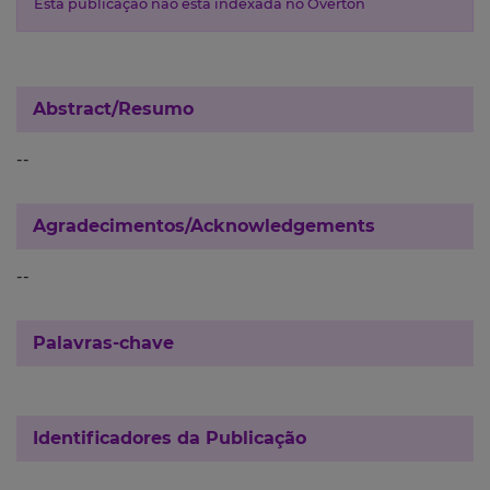
Esta publicação não está indexada no Overton
Abstract/Resumo
--
Agradecimentos/Acknowledgements
--
Palavras-chave
Identificadores da Publicação