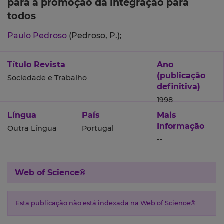
para a promoção da integração para
todos
Paulo Pedroso
(Pedroso, P.);
Título Revista
Ano
(publicação
Sociedade e Trabalho
definitiva)
1998
Língua
País
Mais
Informação
Outra Língua
Portugal
--
Web of Science®
Esta publicação não está indexada na Web of Science®